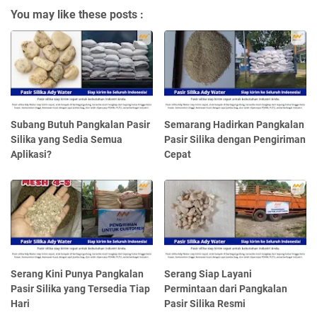
You may like these posts :
Subang Butuh Pangkalan Pasir
Semarang Hadirkan Pangkalan
Silika yang Sedia Semua
Pasir Silika dengan Pengiriman
Aplikasi?
Cepat
Serang Kini Punya Pangkalan
Serang Siap Layani
Pasir Silika yang Tersedia Tiap
Permintaan dari Pangkalan
Hari
Pasir Silika Resmi