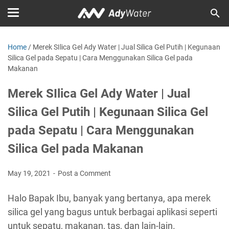
Home
/
Merek SIlica Gel Ady Water | Jual Silica Gel Putih | Kegunaan
Silica Gel pada Sepatu | Cara Menggunakan Silica Gel pada
Makanan
Merek SIlica Gel Ady Water | Jual
Silica Gel Putih | Kegunaan Silica Gel
pada Sepatu | Cara Menggunakan
Silica Gel pada Makanan
May 19, 2021
Post a Comment
Halo Bapak Ibu, banyak yang bertanya, apa merek
silica gel yang bagus untuk berbagai aplikasi seperti
untuk sepatu, makanan, tas, dan lain-lain.