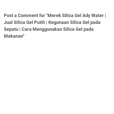
Post a Comment for "Merek SIlica Gel Ady Water |
Jual Silica Gel Putih | Kegunaan Silica Gel pada
Sepatu | Cara Menggunakan Silica Gel pada
Makanan"