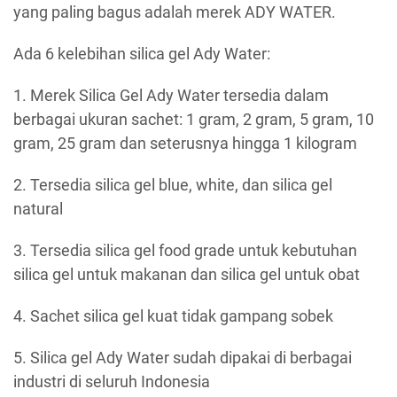
yang paling bagus adalah merek ADY WATER.
Ada 6 kelebihan silica gel Ady Water:
1. Merek Silica Gel Ady Water tersedia dalam
berbagai ukuran sachet: 1 gram, 2 gram, 5 gram, 10
gram, 25 gram dan seterusnya hingga 1 kilogram
2. Tersedia silica gel blue, white, dan silica gel
natural
3. Tersedia silica gel food grade untuk kebutuhan
silica gel untuk makanan dan silica gel untuk obat
4. Sachet silica gel kuat tidak gampang sobek
5. Silica gel Ady Water sudah dipakai di berbagai
industri di seluruh Indonesia