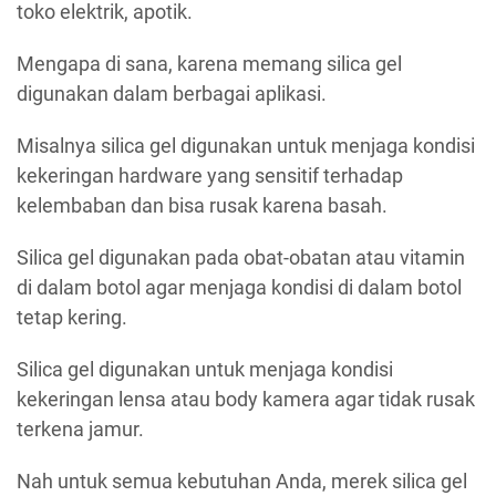
toko elektrik, apotik.
Mengapa di sana, karena memang silica gel
digunakan dalam berbagai aplikasi.
Misalnya silica gel digunakan untuk menjaga kondisi
kekeringan hardware yang sensitif terhadap
kelembaban dan bisa rusak karena basah.
Silica gel digunakan pada obat-obatan atau vitamin
di dalam botol agar menjaga kondisi di dalam botol
tetap kering.
Silica gel digunakan untuk menjaga kondisi
kekeringan lensa atau body kamera agar tidak rusak
terkena jamur.
Nah untuk semua kebutuhan Anda, merek silica gel