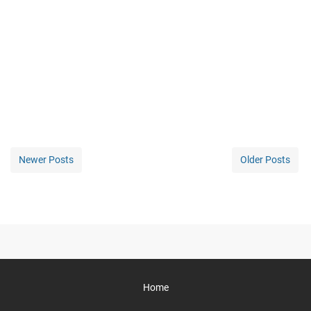
Newer Posts
Older Posts
Home