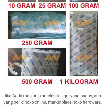
Jika Anda mau beli merek silica gel yang bagus, ada
yang beli di toko online, marketplace, toko hardware,