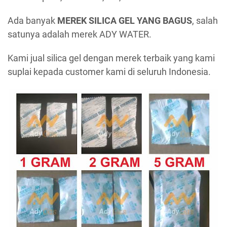
Ada banyak
MEREK SILICA GEL YANG BAGUS
, salah
satunya adalah merek ADY WATER.
Kami jual silica gel dengan merek terbaik yang kami
suplai kepada customer kami di seluruh Indonesia.