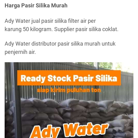
Harga Pasir Silika Murah
Ady Water jual pasir silika filter air per
karung 50 kilogram. Supplier pasir silika coklat.
Ady Water distributor pasir silika murah untuk
penjernih air.