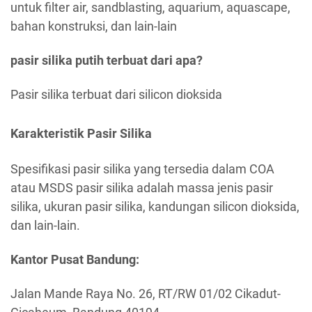
untuk filter air, sandblasting, aquarium, aquascape,
bahan konstruksi, dan lain-lain
pasir silika putih terbuat dari apa?
Pasir silika terbuat dari silicon dioksida
Karakteristik Pasir Silika
Spesifikasi pasir silika yang tersedia dalam COA
atau MSDS pasir silika adalah massa jenis pasir
silika, ukuran pasir silika, kandungan silicon dioksida,
dan lain-lain.
Kantor Pusat Bandung:
Jalan Mande Raya No. 26, RT/RW 01/02 Cikadut-