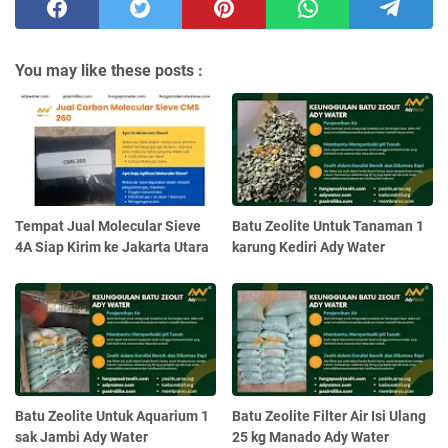
You may like these posts :
Tempat Jual Molecular Sieve
Batu Zeolite Untuk Tanaman 1
4A Siap Kirim ke Jakarta Utara
karung Kediri Ady Water
Batu Zeolite Untuk Aquarium 1
Batu Zeolite Filter Air Isi Ulang
sak Jambi Ady Water
25 kg Manado Ady Water