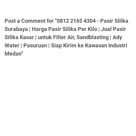
Post a Comment for "0812 2165 4304 - Pasir Silika
Surabaya | Harga Pasir Silika Per Kilo | Jual Pasir
Silika Kasar | untuk Filter Air, Sandblasting | Ady
Water | Pasuruan | Siap Kirim ke Kawasan Industri
Medan"