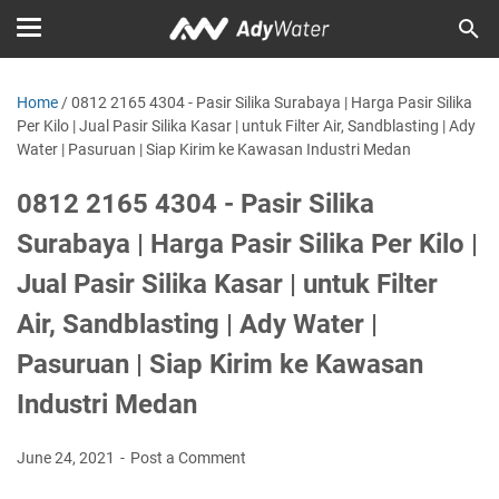
Home
/
0812 2165 4304 - Pasir Silika Surabaya | Harga Pasir Silika
Per Kilo | Jual Pasir Silika Kasar | untuk Filter Air, Sandblasting | Ady
Water | Pasuruan | Siap Kirim ke Kawasan Industri Medan
0812 2165 4304 - Pasir Silika
Surabaya | Harga Pasir Silika Per Kilo |
Jual Pasir Silika Kasar | untuk Filter
Air, Sandblasting | Ady Water |
Pasuruan | Siap Kirim ke Kawasan
Industri Medan
June 24, 2021
Post a Comment