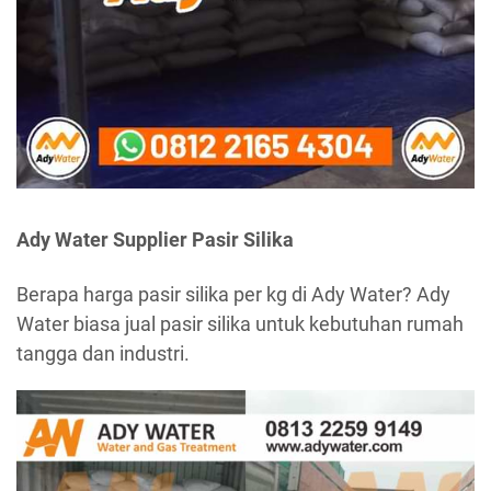
Ady Water Supplier Pasir Silika
Berapa harga pasir silika per kg di Ady Water? Ady
Water biasa jual pasir silika untuk kebutuhan rumah
tangga dan industri.