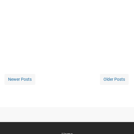
Newer Posts
Older Posts