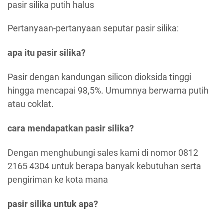
pasir silika putih halus
Pertanyaan-pertanyaan seputar pasir silika:
apa itu pasir silika?
Pasir dengan kandungan silicon dioksida tinggi
hingga mencapai 98,5%. Umumnya berwarna putih
atau coklat.
cara mendapatkan pasir silika?
Dengan menghubungi sales kami di nomor 0812
2165 4304 untuk berapa banyak kebutuhan serta
pengiriman ke kota mana
pasir silika untuk apa?