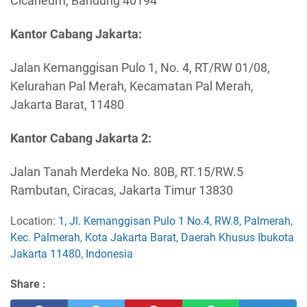
Cicaheum, Bandung 40194
Kantor Cabang Jakarta:
Jalan Kemanggisan Pulo 1, No. 4, RT/RW 01/08,
Kelurahan Pal Merah, Kecamatan Pal Merah,
Jakarta Barat, 11480
Kantor Cabang Jakarta 2:
Jalan Tanah Merdeka No. 80B, RT.15/RW.5
Rambutan, Ciracas, Jakarta Timur 13830
Location:
1, Jl. Kemanggisan Pulo 1 No.4, RW.8, Palmerah,
Kec. Palmerah, Kota Jakarta Barat, Daerah Khusus Ibukota
Jakarta 11480, Indonesia
Share :