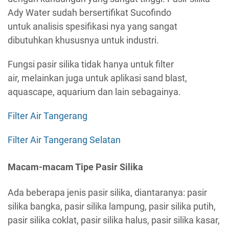
Ady Water sudah bersertifikat Sucofindo
untuk analisis spesifikasi nya yang sangat
dibutuhkan khususnya untuk industri.
Fungsi pasir silika tidak hanya untuk filter
air, melainkan juga untuk aplikasi sand blast,
aquascape, aquarium dan lain sebagainya.
Filter Air Tangerang
Filter Air Tangerang Selatan
Macam-macam Tipe Pasir Silika
Ada beberapa jenis pasir silika, diantaranya: pasir
silika bangka, pasir silika lampung, pasir silika putih,
pasir silika coklat, pasir silika halus, pasir silika kasar,