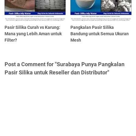
Pasir Silika Curah vs Karung:
Pangkalan Pasir Silika
Mana yang Lebih Aman untuk
Bandung untuk Semua Ukuran
Filter?
Mesh
Post a Comment for "Surabaya Punya Pangkalan
Pasir Silika untuk Reseller dan Distributor"