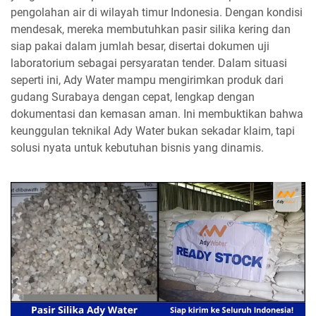
pengolahan air di wilayah timur Indonesia. Dengan kondisi
mendesak, mereka membutuhkan pasir silika kering dan
siap pakai dalam jumlah besar, disertai dokumen uji
laboratorium sebagai persyaratan tender. Dalam situasi
seperti ini, Ady Water mampu mengirimkan produk dari
gudang Surabaya dengan cepat, lengkap dengan
dokumentasi dan kemasan aman. Ini membuktikan bahwa
keunggulan teknikal Ady Water bukan sekadar klaim, tapi
solusi nyata untuk kebutuhan bisnis yang dinamis.