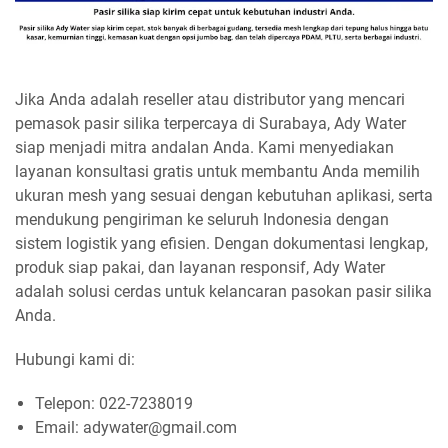
Jika Anda adalah reseller atau distributor yang mencari
pemasok pasir silika terpercaya di Surabaya, Ady Water
siap menjadi mitra andalan Anda. Kami menyediakan
layanan konsultasi gratis untuk membantu Anda memilih
ukuran mesh yang sesuai dengan kebutuhan aplikasi, serta
mendukung pengiriman ke seluruh Indonesia dengan
sistem logistik yang efisien. Dengan dokumentasi lengkap,
produk siap pakai, dan layanan responsif, Ady Water
adalah solusi cerdas untuk kelancaran pasokan pasir silika
Anda.
Hubungi kami di:
Telepon: 022-7238019
Email: adywater@gmail.com