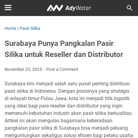
Home
/
Pasir Silika
Surabaya Punya Pangkalan Pasir
Silika untuk Reseller dan Distributor
November 25, 2025
Post a Comment
Surabaya kini menjadi salah satu pusat penting distribusi
pasir silika di Indonesia. Dengan posisinya yang strategis
di wilayah timur Pulau Jawa, kota ini menjadi titik logistik
yang ideal bagi para reseller dan distributor yang ingin
memenuhi kebutuhan industri akan pasir silika berkualitas.
Artikel ini akan mengulas bagaimana keberadaan
pangkalan pasir silika di Surabaya bisa menjadi peluang
menguntungkan sekaligus solusi efisien bagi pelaku usaha