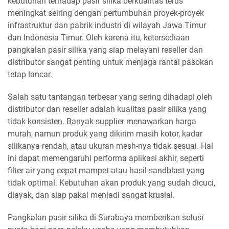
kebutuhan terhadap pasir silika berkualitas terus
meningkat seiring dengan pertumbuhan proyek-proyek
infrastruktur dan pabrik industri di wilayah Jawa Timur
dan Indonesia Timur. Oleh karena itu, ketersediaan
pangkalan pasir silika yang siap melayani reseller dan
distributor sangat penting untuk menjaga rantai pasokan
tetap lancar.
Salah satu tantangan terbesar yang sering dihadapi oleh
distributor dan reseller adalah kualitas pasir silika yang
tidak konsisten. Banyak supplier menawarkan harga
murah, namun produk yang dikirim masih kotor, kadar
silikanya rendah, atau ukuran mesh-nya tidak sesuai. Hal
ini dapat memengaruhi performa aplikasi akhir, seperti
filter air yang cepat mampet atau hasil sandblast yang
tidak optimal. Kebutuhan akan produk yang sudah dicuci,
diayak, dan siap pakai menjadi sangat krusial.
Pangkalan pasir silika di Surabaya memberikan solusi