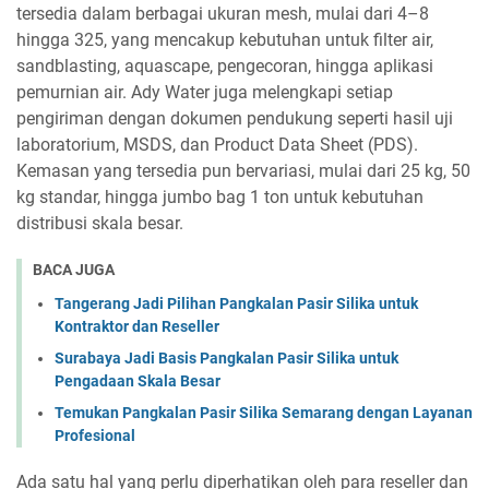
tersedia dalam berbagai ukuran mesh, mulai dari 4–8
hingga 325, yang mencakup kebutuhan untuk filter air,
sandblasting, aquascape, pengecoran, hingga aplikasi
pemurnian air. Ady Water juga melengkapi setiap
pengiriman dengan dokumen pendukung seperti hasil uji
laboratorium, MSDS, dan Product Data Sheet (PDS).
Kemasan yang tersedia pun bervariasi, mulai dari 25 kg, 50
kg standar, hingga jumbo bag 1 ton untuk kebutuhan
distribusi skala besar.
BACA JUGA
Tangerang Jadi Pilihan Pangkalan Pasir Silika untuk
Kontraktor dan Reseller
Surabaya Jadi Basis Pangkalan Pasir Silika untuk
Pengadaan Skala Besar
Temukan Pangkalan Pasir Silika Semarang dengan Layanan
Profesional
Ada satu hal yang perlu diperhatikan oleh para reseller dan