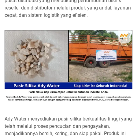
pusat distribusi yang mendukung pertumbuhan bisnis
reseller dan distributor melalui produk yang andal, layanan
cepat, dan sistem logistik yang efisien.
Ady Water menyediakan pasir silika berkualitas tinggi yang
telah melalui proses pencucian dan pengayakan,
menjadikannya bersih, kering, dan siap pakai. Produk ini