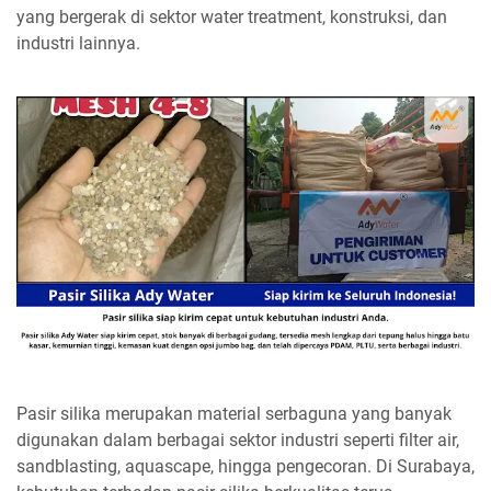
yang bergerak di sektor water treatment, konstruksi, dan
industri lainnya.
Pasir silika merupakan material serbaguna yang banyak
digunakan dalam berbagai sektor industri seperti filter air,
sandblasting, aquascape, hingga pengecoran. Di Surabaya,