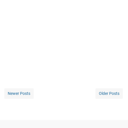
Newer Posts
Older Posts