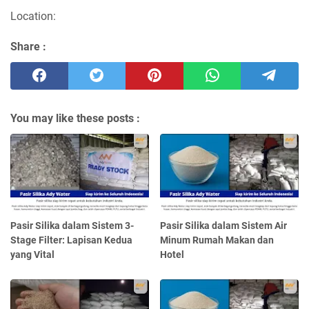
Location:
Share :
You may like these posts :
Pasir Silika dalam Sistem 3-
Pasir Silika dalam Sistem Air
Stage Filter: Lapisan Kedua
Minum Rumah Makan dan
yang Vital
Hotel