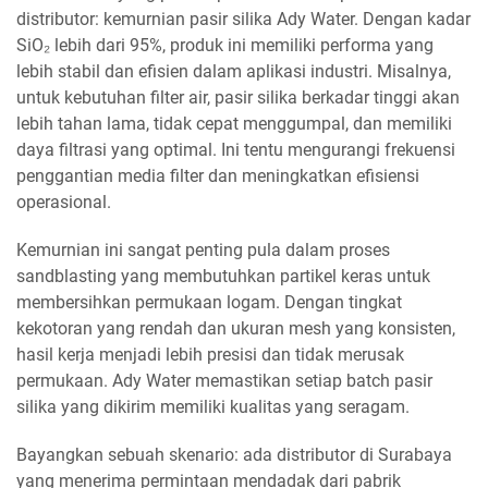
distributor: kemurnian pasir silika Ady Water. Dengan kadar
SiO₂ lebih dari 95%, produk ini memiliki performa yang
lebih stabil dan efisien dalam aplikasi industri. Misalnya,
untuk kebutuhan filter air, pasir silika berkadar tinggi akan
lebih tahan lama, tidak cepat menggumpal, dan memiliki
daya filtrasi yang optimal. Ini tentu mengurangi frekuensi
penggantian media filter dan meningkatkan efisiensi
operasional.
Kemurnian ini sangat penting pula dalam proses
sandblasting yang membutuhkan partikel keras untuk
membersihkan permukaan logam. Dengan tingkat
kekotoran yang rendah dan ukuran mesh yang konsisten,
hasil kerja menjadi lebih presisi dan tidak merusak
permukaan. Ady Water memastikan setiap batch pasir
silika yang dikirim memiliki kualitas yang seragam.
Bayangkan sebuah skenario: ada distributor di Surabaya
yang menerima permintaan mendadak dari pabrik