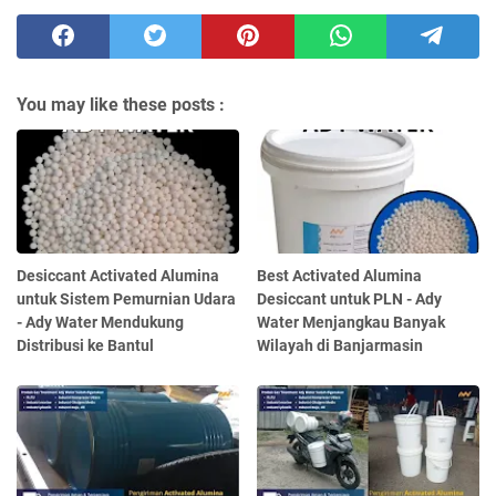
You may like these posts :
Desiccant Activated Alumina
Best Activated Alumina
untuk Sistem Pemurnian Udara
Desiccant untuk PLN - Ady
- Ady Water Mendukung
Water Menjangkau Banyak
Distribusi ke Bantul
Wilayah di Banjarmasin