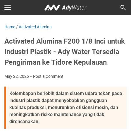
Home
/
Activated Alumina
Activated Alumina F200 1/8 Inci untuk
Industri Plastik - Ady Water Tersedia
Pengiriman ke Tidore Kepulauan
May 22, 2026
Post a Comment
Kelembapan berlebih dalam sistem udara tekan pada
industri plastik dapat menyebabkan gangguan
kualitas produksi, menurunkan efisiensi mesin, dan
meningkatkan risiko maintenance yang tidak
direncanakan.