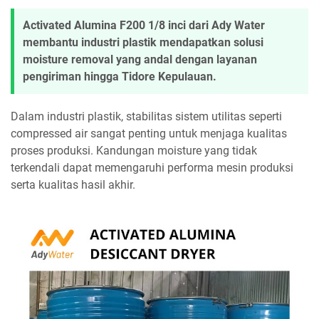
Activated Alumina F200 1/8 inci dari Ady Water
membantu industri plastik mendapatkan solusi
moisture removal yang andal dengan layanan
pengiriman hingga Tidore Kepulauan.
Dalam industri plastik, stabilitas sistem utilitas seperti
compressed air sangat penting untuk menjaga kualitas
proses produksi. Kandungan moisture yang tidak
terkendali dapat memengaruhi performa mesin produksi
serta kualitas hasil akhir.