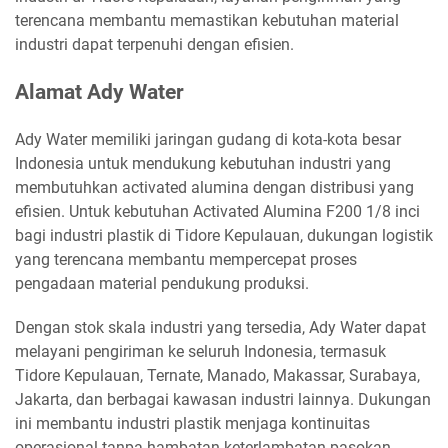
terencana membantu memastikan kebutuhan material
industri dapat terpenuhi dengan efisien.
Alamat Ady Water
Ady Water memiliki jaringan gudang di kota-kota besar
Indonesia untuk mendukung kebutuhan industri yang
membutuhkan activated alumina dengan distribusi yang
efisien. Untuk kebutuhan Activated Alumina F200 1/8 inci
bagi industri plastik di Tidore Kepulauan, dukungan logistik
yang terencana membantu mempercepat proses
pengadaan material pendukung produksi.
Dengan stok skala industri yang tersedia, Ady Water dapat
melayani pengiriman ke seluruh Indonesia, termasuk
Tidore Kepulauan, Ternate, Manado, Makassar, Surabaya,
Jakarta, dan berbagai kawasan industri lainnya. Dukungan
ini membantu industri plastik menjaga kontinuitas
operasional tanpa hambatan keterlambatan pasokan