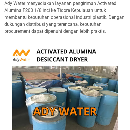
Ady Water menyediakan layanan pengiriman Activated
Alumina F200 1/8 inci ke Tidore Kepulauan untuk
membantu kebutuhan operasional industri plastik. Dengan
dukungan distribusi yang terencana, kebutuhan
procurement dapat dipenuhi dengan lebih praktis.