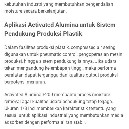
kebutuhan industri yang membutuhkan pengendalian
moisture secara berkelanjutan.
Aplikasi Activated Alumina untuk Sistem
Pendukung Produksi Plastik
Dalam fasilitas produksi plastik, compressed air sering
digunakan untuk pneumatic control, pengoperasian mesin
produksi, hingga sistem pendukung lainnya. Jika udara
tekan mengandung kelembapan tinggi, maka performa
peralatan dapat terganggu dan kualitas output produksi
berpotensi menurun.
Activated Alumina F200 membantu proses moisture
removal agar kualitas udara pendukung tetap terjaga.
Ukuran 1/8 inci memberikan karakteristik tertentu yang
sesuai untuk aplikasi industrial yang membutuhkan media
adsorben dengan performa aliran stabil.