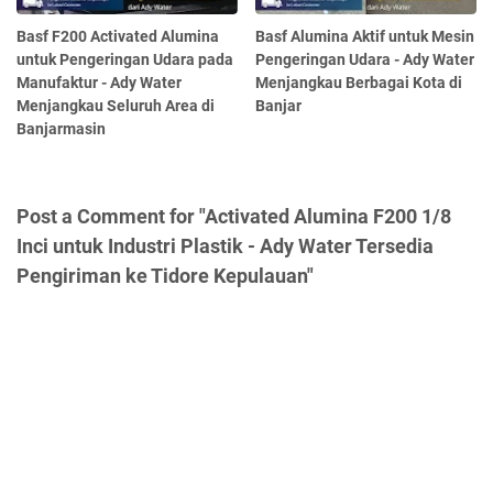
Basf F200 Activated Alumina
Basf Alumina Aktif untuk Mesin
untuk Pengeringan Udara pada
Pengeringan Udara - Ady Water
Manufaktur - Ady Water
Menjangkau Berbagai Kota di
Menjangkau Seluruh Area di
Banjar
Banjarmasin
Post a Comment for "Activated Alumina F200 1/8
Inci untuk Industri Plastik - Ady Water Tersedia
Pengiriman ke Tidore Kepulauan"