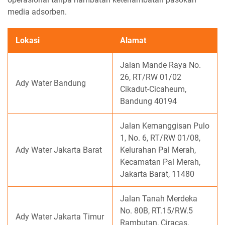
media adsorben.
Lokasi
Alamat
Jalan Mande Raya No.
26, RT/RW 01/02
Ady Water Bandung
Cikadut-Cicaheum,
Bandung 40194
Jalan Kemanggisan Pulo
1, No. 6, RT/RW 01/08,
Ady Water Jakarta Barat
Kelurahan Pal Merah,
Kecamatan Pal Merah,
Jakarta Barat, 11480
Jalan Tanah Merdeka
No. 80B, RT.15/RW.5
Ady Water Jakarta Timur
Rambutan, Ciracas,