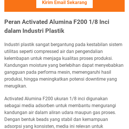
Kirim Email Sekarang
Peran Activated Alumina F200 1/8 Inci
dalam Industri Plastik
Industri plastik sangat bergantung pada kestabilan sistem
utilitas seperti compressed air dan pengendalian
kelembapan untuk menjaga kualitas proses produksi.
Kandungan moisture yang berlebihan dapat menyebabkan
gangguan pada performa mesin, memengaruhi hasil
produksi, hingga meningkatkan potensi downtime yang
merugikan.
Activated Alumina F200 ukuran 1/8 inci digunakan
sebagai media adsorben untuk membantu mengurangi
kandungan air dalam aliran udara maupun gas proses.
Dengan bentuk beads yang stabil dan kemampuan
adsorpsi yang konsisten, media ini relevan untuk