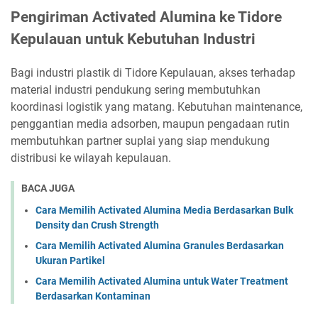
Pengiriman Activated Alumina ke Tidore
Kepulauan untuk Kebutuhan Industri
Bagi industri plastik di Tidore Kepulauan, akses terhadap
material industri pendukung sering membutuhkan
koordinasi logistik yang matang. Kebutuhan maintenance,
penggantian media adsorben, maupun pengadaan rutin
membutuhkan partner suplai yang siap mendukung
distribusi ke wilayah kepulauan.
BACA JUGA
Cara Memilih Activated Alumina Media Berdasarkan Bulk
Density dan Crush Strength
Cara Memilih Activated Alumina Granules Berdasarkan
Ukuran Partikel
Cara Memilih Activated Alumina untuk Water Treatment
Berdasarkan Kontaminan