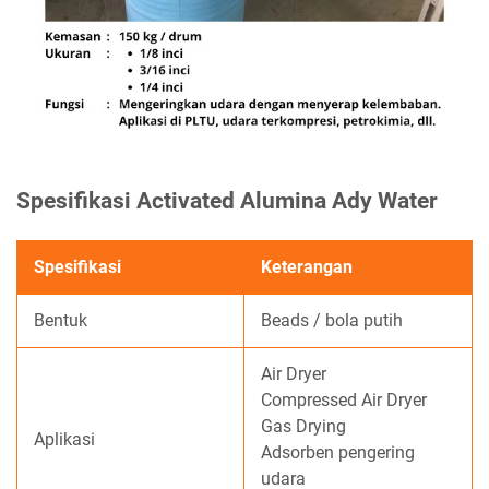
Spesifikasi Activated Alumina Ady Water
Spesifikasi
Keterangan
Bentuk
Beads / bola putih
Air Dryer
Compressed Air Dryer
Gas Drying
Aplikasi
Adsorben pengering
udara