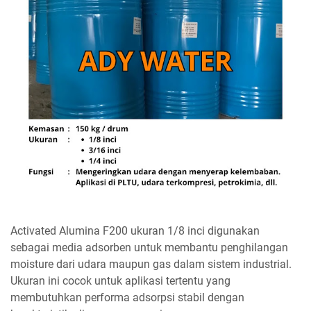
Activated Alumina F200 ukuran 1/8 inci digunakan
sebagai media adsorben untuk membantu penghilangan
moisture dari udara maupun gas dalam sistem industrial.
Ukuran ini cocok untuk aplikasi tertentu yang
membutuhkan performa adsorpsi stabil dengan