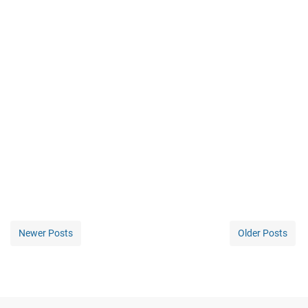
Newer Posts
Older Posts